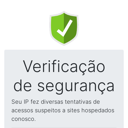
Verificação
de segurança
Seu IP fez diversas tentativas de
acessos suspeitos a sites hospedados
conosco.